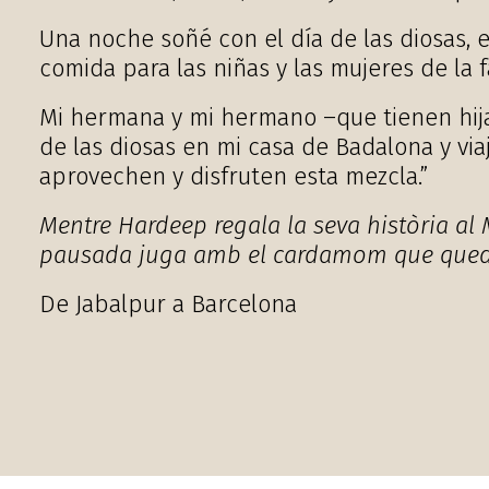
Una noche soñé con el día de las diosas, e
comida para las niñas y las mujeres de la f
Mi hermana y mi hermano –que tienen hija
de las diosas en mi casa de Badalona y via
aprovechen y disfruten esta mezcla.”
Mentre Hardeep regala la seva història al 
pausada juga amb el cardamom que queda 
De Jabalpur a Barcelona