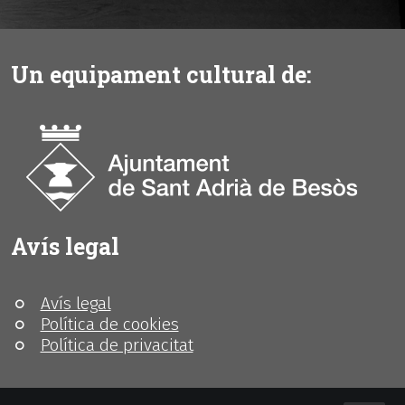
Un equipament cultural de:
Avís legal
Avís legal
Política de cookies
Política de privacitat