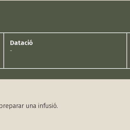
Datació
-
reparar una infusió.