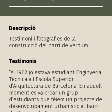
Descripció
Testimoni i fotografies de la
construcció del barri de Verdum.
Testimonis
“Al 1962 jo estava estudiant Enginyeria
Tècnica a l’Escola Superior
d’Arquitectura de Barcelona. En aquell
moment es va crear un grup
d’estudiants que fèiem un projecte de
desenvolupament urbanístic al barri