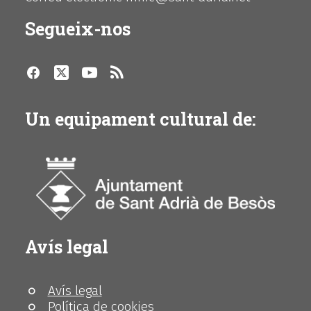
Segueix-nos
Un equipament cultural de:
Avís legal
Avís legal
Política de cookies