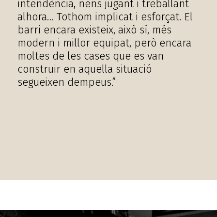
intendència, nens jugant i treballant
alhora… Tothom implicat i esforçat. El
barri encara existeix, això sí, més
modern i millor equipat, però encara
moltes de les cases que es van
construir en aquella situació
segueixen dempeus.”