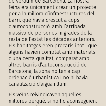
de Verdum de Barcelona. La nostra
feina era únicament crear un projecte
per a la millora d’infraestructures del
barri, que havia crescut a cops
d’autoconstrucció, amb l’arribada
massiva de persones migrades de la
resta de l’estat les dècades anteriors.
Els habitatges eren precaris i tot i que
alguns havien comptat amb materials
d’una certa qualitat, comparat amb
altres barris d’autoconstrucció de
Barcelona, la zona no tenia cap
ordenació urbanística i no hi havia
canalització d’aigua i llum.
Els veïns reivindicaven aquelles
millores perquè, si no ho aconseguien,