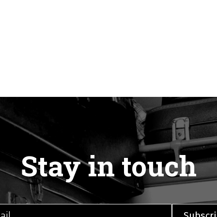
Stay in touch