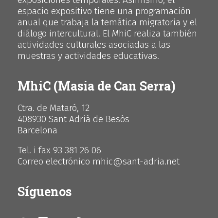
espacio expositivo tiene una programación
anual que trabaja la temática migratoria y el
diálogo intercultural. El MhiC realiza también
actividades culturales asociadas a las
muestras y actividades educativas.
MhiC (Masia de Can Serra)
Ctra. de Mataró, 12
408930 Sant Adrià de Besòs
Barcelona
Tel. i fax 93 381 26 06
Correo electrónico mhic@sant-adria.net
Síguenos