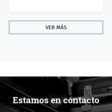
VER MÁS
Estamos en contacto