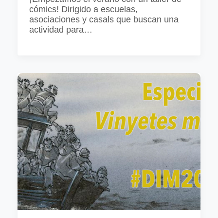
cómics! Dirigido a escuelas,
asociaciones y casals que buscan una
actividad para…