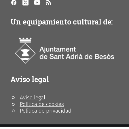
Un equipamiento cultural de:
Aviso legal
Aviso legal
Política de cookies
Política de privacidad