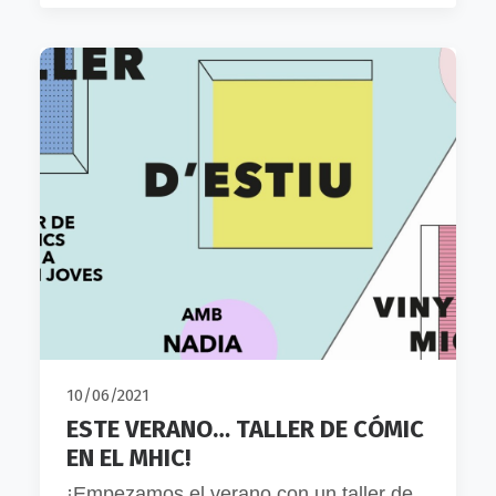
10/06/2021
ESTE VERANO… TALLER DE CÓMIC
EN EL MHIC!
¡Empezamos el verano con un taller de