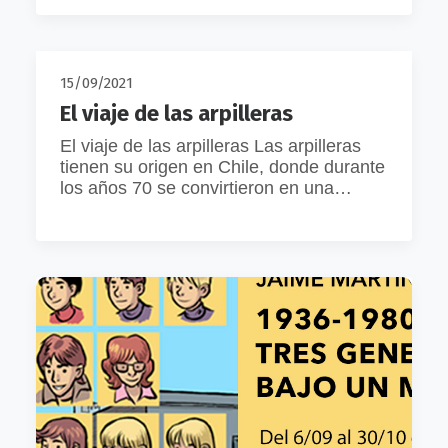
15/09/2021
El viaje de las arpilleras
El viaje de las arpilleras Las arpilleras
tienen su origen en Chile, donde durante
los años 70 se convirtieron en una…