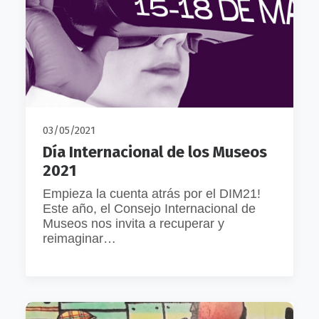
03/05/2021
Día Internacional de los Museos
2021
Empieza la cuenta atrás por el DIM21!
Este año, el Consejo Internacional de
Museos nos invita a recuperar y
reimaginar…