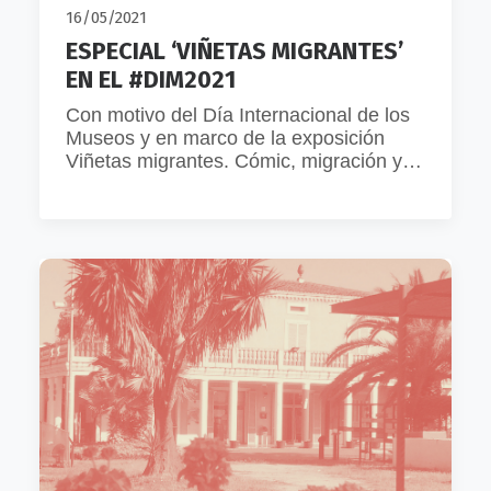
16/05/2021
ESPECIAL ‘VIÑETAS MIGRANTES’
EN EL #DIM2021
Con motivo del Día Internacional de los
Museos y en marco de la exposición
Viñetas migrantes. Cómic, migración y…