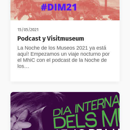
15/05/2021
Podcast y Visitmuseum
La Noche de los Museos 2021 ya está
aquí! Empezamos un viaje nocturno por
el MhiC con el podcast de la Noche de
los…