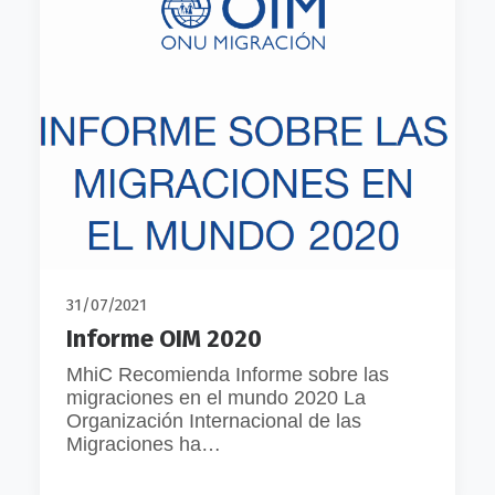
31/07/2021
Informe OIM 2020
MhiC Recomienda Informe sobre las
migraciones en el mundo 2020 La
Organización Internacional de las
Migraciones ha…