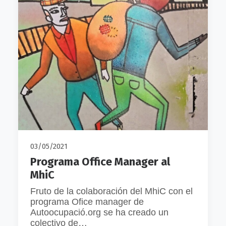
03/05/2021
Programa Office Manager al
MhiC
Fruto de la colaboración del MhiC con el
programa Ofice manager de
Autoocupació.org se ha creado un
colectivo de…