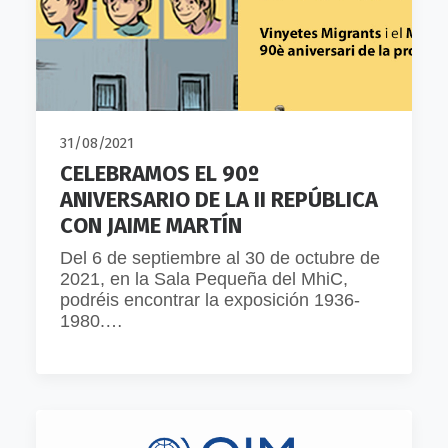
31/08/2021
CELEBRAMOS EL 90º
ANIVERSARIO DE LA II REPÚBLICA
CON JAIME MARTÍN
Del 6 de septiembre al 30 de octubre de
2021, en la Sala Pequeña del MhiC,
podréis encontrar la exposición 1936-
1980.…