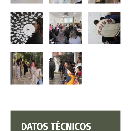
DATOS TÉCNICOS