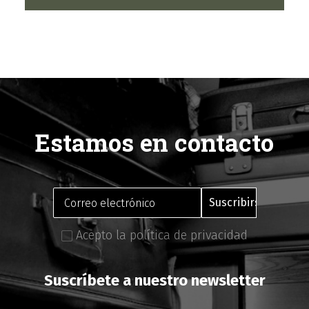
Estamos en contacto
Acepto la política de privacidad
Suscríbete a nuestro newsletter