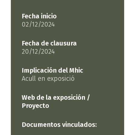
Fecha inicio
02/12/2024
Fecha de clausura
20/12/2024
Implicación del Mhic
Acull en exposició
Web de la exposición /
Proyecto
Documentos vinculados: