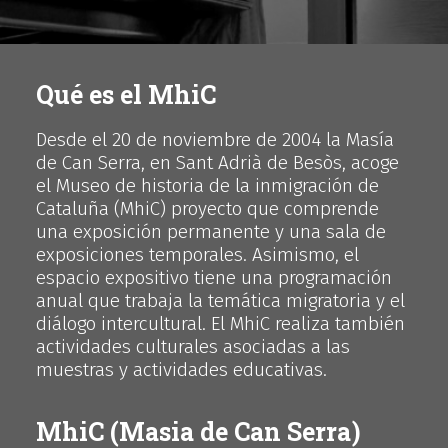
Qué es el MhiC
Desde el 20 de noviembre de 2004 la Masía
de Can Serra, en Sant Adrià de Besòs, acoge
el Museo de historia de la inmigración de
Cataluña (MhiC) proyecto que comprende
una exposición permanente y una sala de
exposiciones temporales. Asimismo, el
espacio expositivo tiene una programación
anual que trabaja la temática migratoria y el
diálogo intercultural. El MhiC realiza también
actividades culturales asociadas a las
muestras y actividades educativas.
MhiC (Masia de Can Serra)