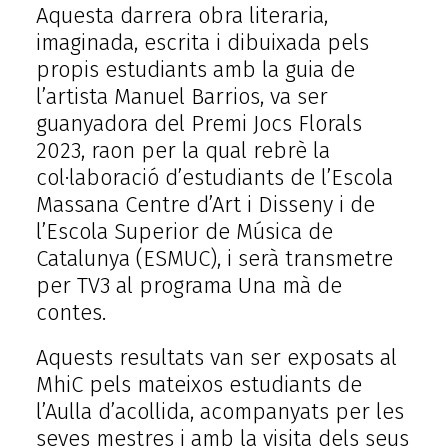
Aquesta darrera obra literaria,
imaginada, escrita i dibuixada pels
propis estudiants amb la guia de
l’artista Manuel Barrios, va ser
guanyadora del Premi Jocs Florals
2023, raon per la qual rebrè la
col·laboració d’estudiants de l’Escola
Massana Centre d’Art i Disseny i de
l’Escola Superior de Música de
Catalunya (ESMUC), i serà transmetre
per TV3 al programa Una mà de
contes.
Aquests resultats van ser exposats al
MhiC pels mateixos estudiants de
l’Aulla d’acollida, acompanyats per les
seves mestres i amb la visita dels seus