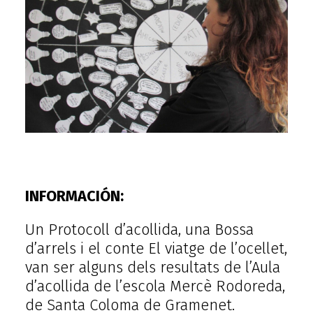
INFORMACIÓN:
Un Protocoll d’acollida, una Bossa
d’arrels i el conte El viatge de l’ocellet,
van ser alguns dels resultats de l’Aula
d’acollida de l’escola Mercè Rodoreda,
de Santa Coloma de Gramenet.