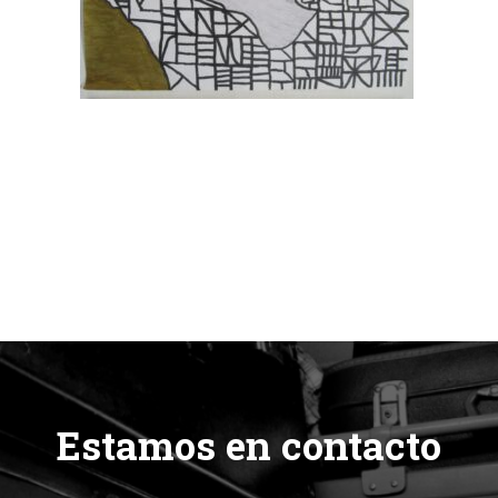
Estamos en contacto