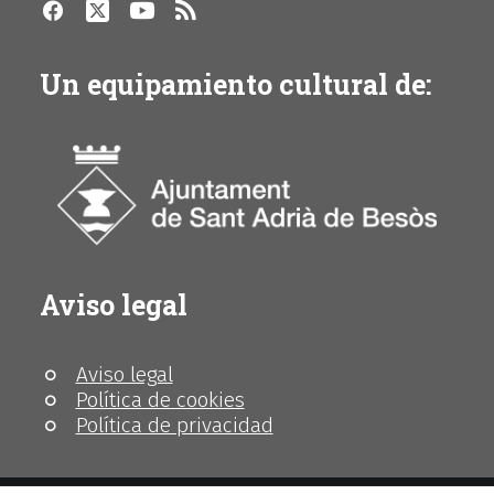
Un equipamiento cultural de:
Aviso legal
Aviso legal
Política de cookies
Política de privacidad