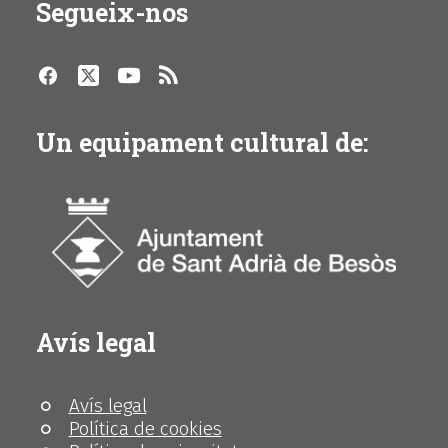
Segueix-nos
Un equipament cultural de:
Avís legal
Avís legal
Política de cookies