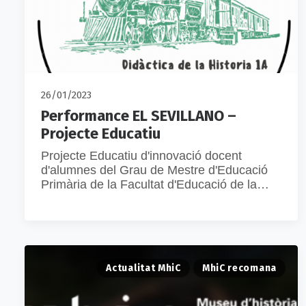
26/01/2023
Performance EL SEVILLANO –
Projecte Educatiu
Projecte Educatiu d'innovació docent
d'alumnes del Grau de Mestre d'Educació
Primària de la Facultat d'Educació de la…
Actualitat MhiC
MhiC recomana