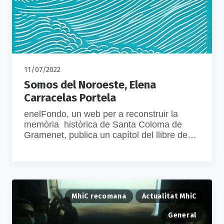
11/07/2022
Somos del Noroeste, Elena
Carracelas Portela
enelFondo, un web per a reconstruir la
memòria històrica de Santa Coloma de
Gramenet, publica un capítol del llibre de…
MhiC recomana
Actualitat MhiC
General