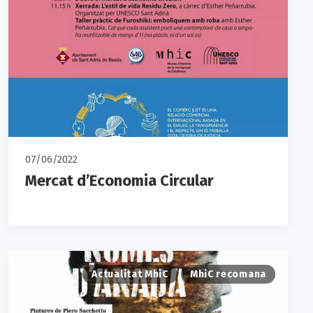
07/06/2022
Mercat d’Economia Circular
Actualitat MhiC
MhiC recomana