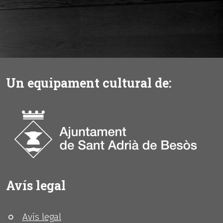
Un equipament cultural de:
Avís legal
Avís legal