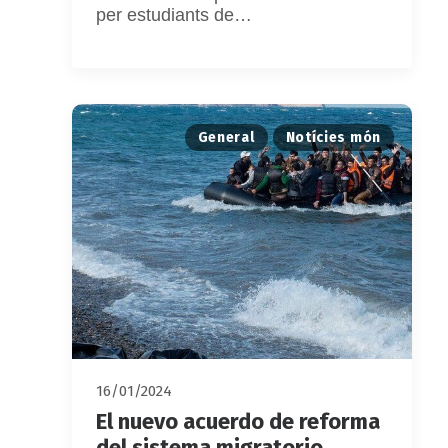
per estudiants de…
General
Notícies món
16/01/2024
El nuevo acuerdo de reforma
del sistema migratorio