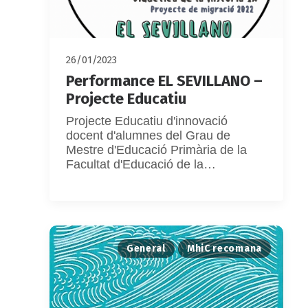
26/01/2023
Performance EL SEVILLANO –
Projecte Educatiu
Projecte Educatiu d'innovació
docent d'alumnes del Grau de
Mestre d'Educació Primària de la
Facultat d'Educació de la…
General
MhiC recomana