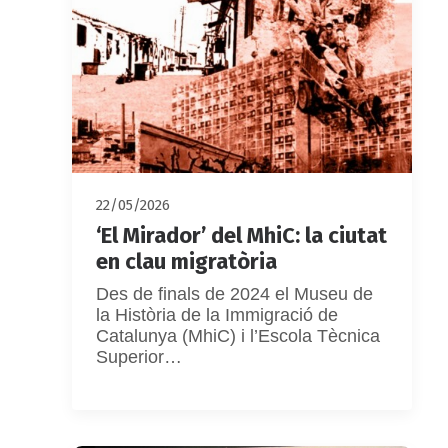
22/05/2026
‘El Mirador’ del MhiC: la ciutat
en clau migratòria
Des de finals de 2024 el Museu de
la Història de la Immigració de
Catalunya (MhiC) i l’Escola Tècnica
Superior…