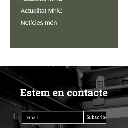
Actualitat MhiC
Notícies món
Estem en contacte