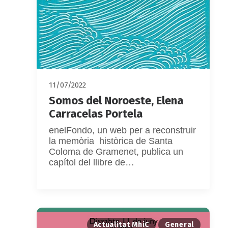
11/07/2022
Somos del Noroeste, Elena
Carracelas Portela
enelFondo, un web per a reconstruir
la memòria històrica de Santa
Coloma de Gramenet, publica un
capítol del llibre de…
Actualitat MhiC
General