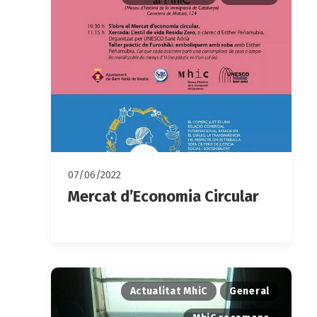
07/06/2022
Mercat d’Economia Circular
Actualitat MhiC
General