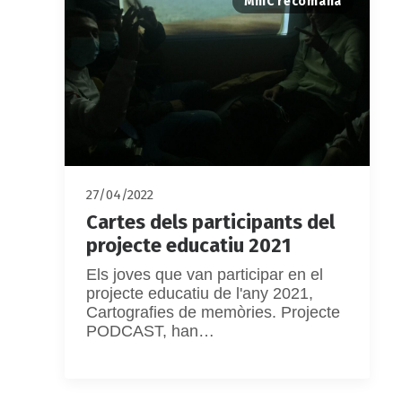
MhiC recomana
27/04/2022
Cartes dels participants del
projecte educatiu 2021
Els joves que van participar en el
projecte educatiu de l'any 2021,
Cartografies de memòries. Projecte
PODCAST, han…