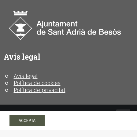
Avís legal
Avís legal
Política de cookies
Política de privacitat
ACCEPTA