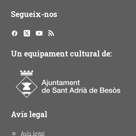
Segueix-nos
Un equipament cultural de:
Avís legal
Avís legal