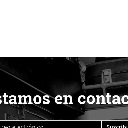
stamos en contac