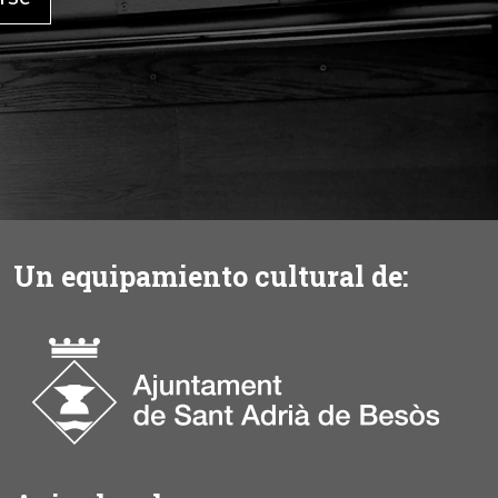
Un equipamiento cultural de: