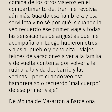
comida de los otros viajeros en el
compartimento del tren me revolvía
aún más. Guardo esa fiambrera y esa
servilleta y no sé por qué. Y cuando la
veo recuerdo ese primer viaje y todas
las sensaciones de angustias que me
acompañaron. Luego hubieron otros
viajes al pueblo y de vuelta… Viajes
felices de vacaciones a ver a la familia
y de vuelta contenta por volver a la
rutina, a la vida del barrio y las
vecinas… pero cuando veo esa
fiambrera solo recuerdo “mal cuerpo”
de ese primer viaje.”
De Molina de Mazarrón a Barcelona