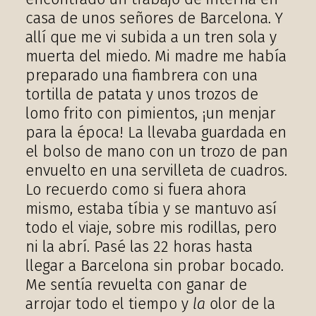
casa de unos señores de Barcelona. Y
allí que me vi subida a un tren sola y
muerta del miedo. Mi madre me había
preparado una fiambrera con una
tortilla de patata y unos trozos de
lomo frito con pimientos, ¡un menjar
para la época! La llevaba guardada en
el bolso de mano con un trozo de pan
envuelto en una servilleta de cuadros.
Lo recuerdo como si fuera ahora
mismo, estaba tíbia y se mantuvo así
todo el viaje, sobre mis rodillas, pero
ni la abrí. Pasé las 22 horas hasta
llegar a Barcelona sin probar bocado.
Me sentía revuelta con ganar de
arrojar todo el tiempo y
la
olor de la