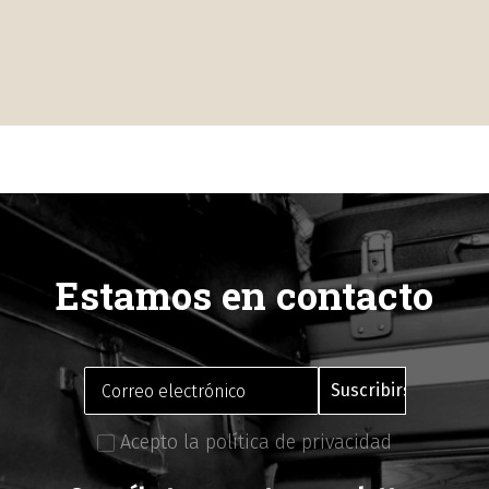
Estamos en contacto
Acepto la política de privacidad