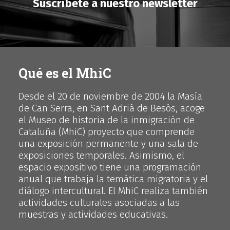
Suscríbete a nuestro newsletter
Qué es el MhiC
Desde el 20 de noviembre de 2004 la Masía
de Can Serra, en Sant Adrià de Besòs, acoge
el Museo de historia de la inmigración de
Cataluña (MhiC) proyecto que comprende
una exposición permanente y una sala de
exposiciones temporales. Asimismo, el
espacio expositivo tiene una programación
anual que trabaja la temática migratoria y el
diálogo intercultural. El MhiC realiza también
actividades culturales asociadas a las
muestras y actividades educativas.