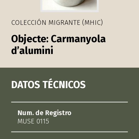
COLECCIÓN MIGRANTE (MHIC)
Carmanyola
d’alumini
DATOS TÉCNICOS
Num. de Registro
MUSE 0115