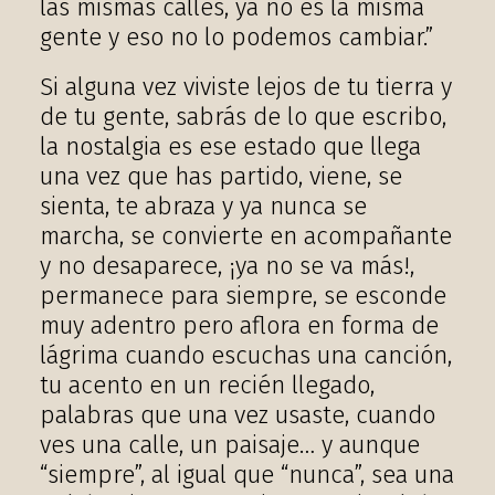
las mismas calles, ya no es la misma
gente y eso no lo podemos cambiar.”
Si alguna vez viviste lejos de tu tierra y
de tu gente, sabrás de lo que escribo,
la nostalgia es ese estado que llega
una vez que has partido, viene, se
sienta, te abraza y ya nunca se
marcha, se convierte en acompañante
y no desaparece, ¡ya no se va más!,
permanece para siempre, se esconde
muy adentro pero aflora en forma de
lágrima cuando escuchas una canción,
tu acento en un recién llegado,
palabras que una vez usaste, cuando
ves una calle, un paisaje… y aunque
“siempre”, al igual que “nunca”, sea una