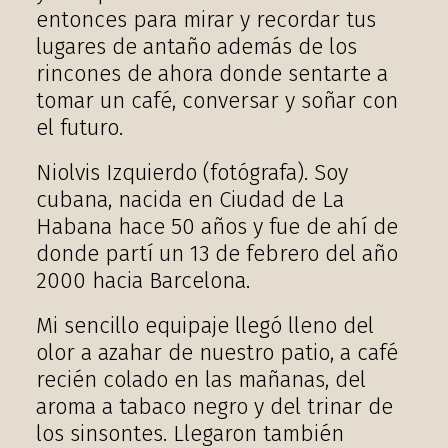
entonces para mirar y recordar tus
lugares de antaño además de los
rincones de ahora donde sentarte a
tomar un café, conversar y soñar con
el futuro.
Niolvis Izquierdo
(fotógrafa). Soy
cubana, nacida en Ciudad de La
Habana hace 50 años y fue de ahí de
donde partí un 13 de febrero del año
2000 hacia Barcelona.
Mi sencillo equipaje llegó lleno del
olor a azahar de nuestro patio, a café
recién colado en las mañanas, del
aroma a tabaco negro y del trinar de
los sinsontes. Llegaron también