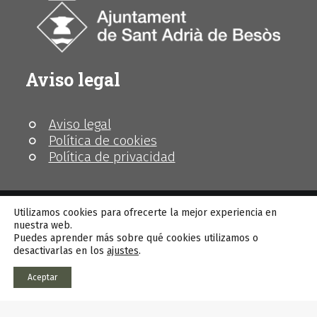
Aviso legal
Aviso legal
Política de cookies
Política de privacidad
Utilizamos cookies para ofrecerte la mejor experiencia en
nuestra web.
Puedes aprender más sobre qué cookies utilizamos o
© MhiC
desactivarlas en los
ajustes
.
Aceptar