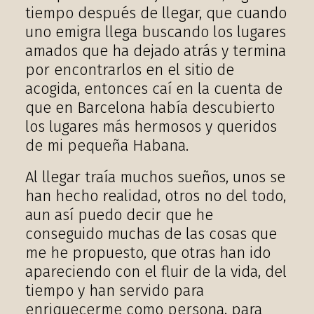
tiempo después de llegar, que cuando
uno emigra llega buscando los lugares
amados que ha dejado atrás y termina
por encontrarlos en el sitio de
acogida, entonces caí en la cuenta de
que en Barcelona había descubierto
los lugares más hermosos y queridos
de mi pequeña Habana.
Al llegar traía muchos sueños, unos se
han hecho realidad, otros no del todo,
aun así puedo decir que he
conseguido muchas de las cosas que
me he propuesto, que otras han ido
apareciendo con el fluir de la vida, del
tiempo y han servido para
enriquecerme como persona, para