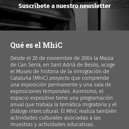
Suscríbete a nuestro newsletter
Qué es el MhiC
Desde el 20 de noviembre de 2004 la Masía
de Can Serra, en Sant Adrià de Besòs, acoge
el Museo de historia de la inmigración de
Cataluña (MhiC) proyecto que comprende
una exposición permanente y una sala de
exposiciones temporales. Asimismo, el
espacio expositivo tiene una programación
anual que trabaja la temática migratoria y el
diálogo intercultural. El MhiC realiza también
actividades culturales asociadas a las
muestras y actividades educativas.