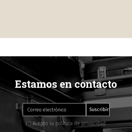
Estamos en contacto
Acepto la política de privacidad