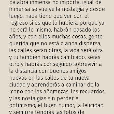
palabra inmensa no importa, igual de
inmensa se vuelve la nostalgia y desde
luego, nada tiene que ver con el
regreso si es que lo hubiera porque ya
no será lo mismo, habrán pasado los
años, y con ellos muchas cosas, gente
querida que no está o anda dispersa,
las calles serán otras, la vida será otra
y tú también habrás cambiado, serás
otro y habrás conseguido sobrevivir a
la distancia con buenos amigos
nuevos en las calles de tu nueva
ciudad y aprenderás a caminar de la
mano con las añoranzas, los recuerdos
y las nostalgias sin perder el
optimismo, el buen humor, la felicidad
y siempre tendrás las fotos de