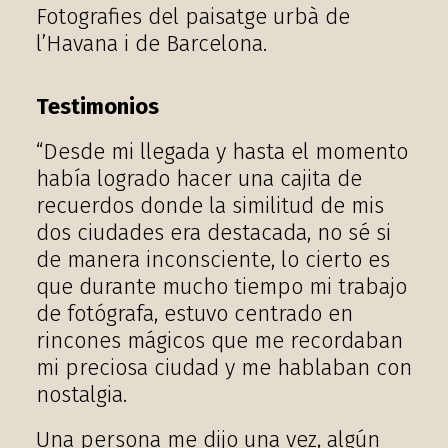
Fotografies del paisatge urbà de
l’Havana i de Barcelona.
Testimonios
“Desde mi llegada y hasta el momento
había logrado hacer una cajita de
recuerdos donde la similitud de mis
dos ciudades era destacada, no sé si
de manera inconsciente, lo cierto es
que durante mucho tiempo mi trabajo
de fotógrafa, estuvo centrado en
rincones mágicos que me recordaban
mi preciosa ciudad y me hablaban con
nostalgia.
Una persona me dijo una vez, algún