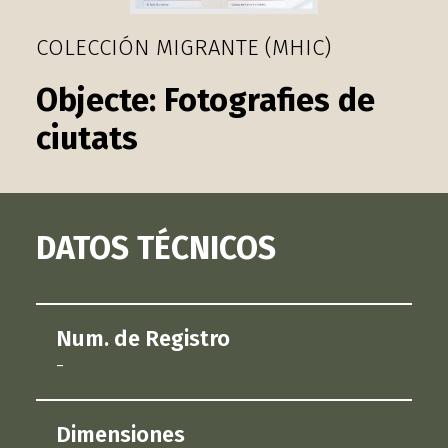
COLECCIÓN MIGRANTE (MHIC)
Fotografies de
ciutats
DATOS TÉCNICOS
Num. de Registro
-
Dimensiones