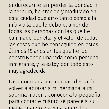
endurecerme sin perder la bondad ni
la ternura, he crecido y madurado en
esta ciudad que amo tanto como a la
mía y a la que le debo el amor de
todas las personas con las que he
caminado por ella, y el valor de todas
las cosas que he conseguido en estos
últimos 18 años en los que he ido
construyendo una vida como persona
inmigrante, y le estoy por todo esto
muy agradecida.
Las añoranzas son muchas, desearía
volver a abrazar a mi hermana, a mi
sobrina mayor y conocer a la pequeña
para contarle cuánto se parece a su
mamá cuando era niña, añoro los