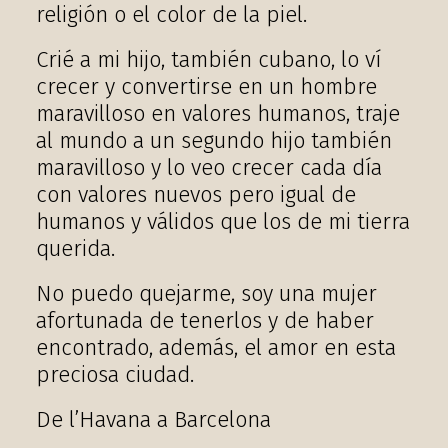
religión o el color de la piel.
Crié a mi hijo, también cubano, lo ví
crecer y convertirse en un hombre
maravilloso en valores humanos, traje
al mundo a un segundo hijo también
maravilloso y lo veo crecer cada día
con valores nuevos pero igual de
humanos y válidos que los de mi tierra
querida.
No puedo quejarme, soy una mujer
afortunada de tenerlos y de haber
encontrado, además, el amor en esta
preciosa ciudad.
De l’Havana a Barcelona