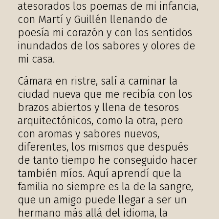
atesorados los poemas de mi infancia,
con Martí y Guillén llenando de
poesía mi corazón y con los sentidos
inundados de los sabores y olores de
mi casa.
Cámara en ristre, salí a caminar la
ciudad nueva que me recibía con los
brazos abiertos y llena de tesoros
arquitectónicos, como la otra, pero
con aromas y sabores nuevos,
diferentes, los mismos que después
de tanto tiempo he conseguido hacer
también míos. Aquí aprendí que la
familia no siempre es la de la sangre,
que un amigo puede llegar a ser un
hermano más allá del idioma, la