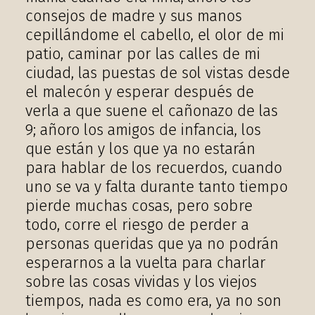
consejos de madre y sus manos
cepillándome el cabello, el olor de mi
patio, caminar por las calles de mi
ciudad, las puestas de sol vistas desde
el malecón y esperar después de
verla a que suene el cañonazo de las
9; añoro los amigos de infancia, los
que están y los que ya no estarán
para hablar de los recuerdos, cuando
uno se va y falta durante tanto tiempo
pierde muchas cosas, pero sobre
todo, corre el riesgo de perder a
personas queridas que ya no podrán
esperarnos a la vuelta para charlar
sobre las cosas vividas y los viejos
tiempos, nada es como era, ya no son