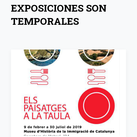
EXPOSICIONES SON
TEMPORALES