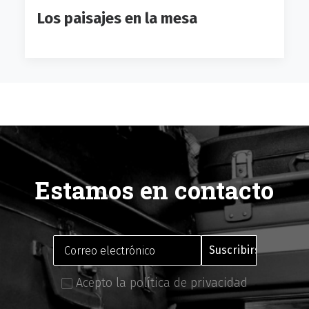
Los paisajes en la mesa
Estamos en contacto
Acepto la política de privacidad