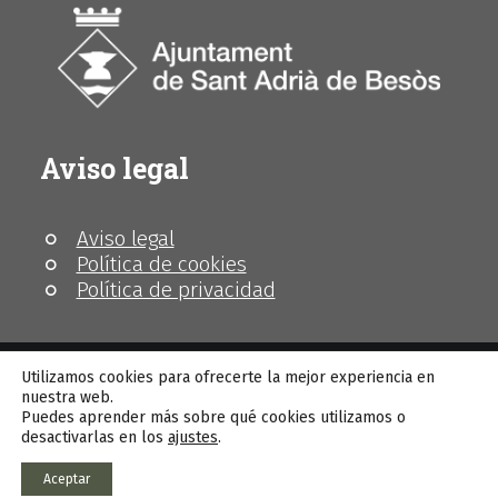
Aviso legal
Aviso legal
Política de cookies
Política de privacidad
Utilizamos cookies para ofrecerte la mejor experiencia en
nuestra web.
Puedes aprender más sobre qué cookies utilizamos o
© MhiC
desactivarlas en los
ajustes
.
Aceptar