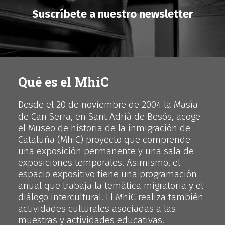
Suscríbete a nuestro newsletter
Qué es el MhiC
Desde el 20 de noviembre de 2004 la Masía
de Can Serra, en Sant Adrià de Besòs, acoge
el Museo de historia de la inmigración de
Cataluña (MhiC) proyecto que comprende
una exposición permanente y una sala de
exposiciones temporales. Asimismo, el
espacio expositivo tiene una programación
anual que trabaja la temática migratoria y el
diálogo intercultural. El MhiC realiza también
actividades culturales asociadas a las
muestras y actividades educativas.