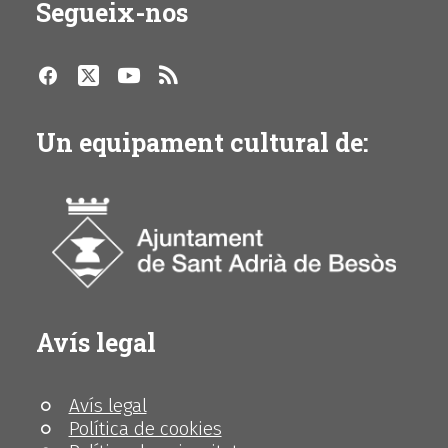
Segueix-nos
Un equipament cultural de:
Avís legal
Avís legal
Política de cookies