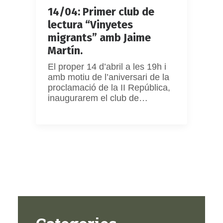
14/04: Primer club de
lectura “Vinyetes
migrants” amb Jaime
Martín.
El proper 14 d’abril a les 19h i
amb motiu de l’aniversari de la
proclamació de la II República,
inaugurarem el club de…