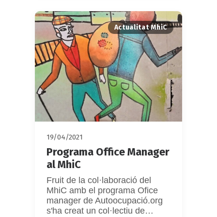
Actualitat MhiC
19/04/2021
Programa Office Manager
al MhiC
Fruit de la col·laboració del
MhiC amb el programa Ofice
manager de Autoocupació.org
s'ha creat un col·lectiu de…