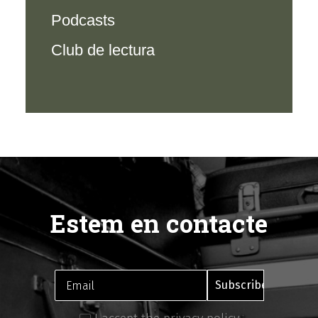
Podcasts
Club de lectura
Estem en contacte