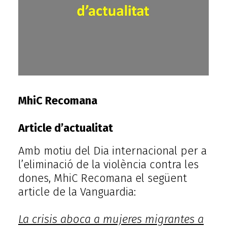
MhiC Recomana
Article d’actualitat
Amb motiu del Dia internacional per a
l’eliminació de la violència contra les
dones, MhiC Recomana el següent
article de la Vanguardia:
La crisis aboca a mujeres migrantes a