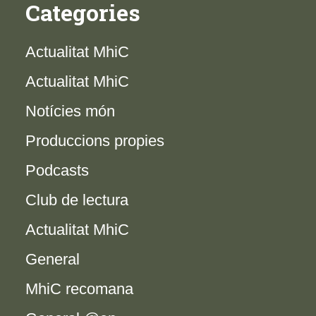
Categories
Actualitat MhiC
Actualitat MhiC
Notícies món
Produccions propies
Podcasts
Club de lectura
Actualitat MhiC
General
MhiC recomana