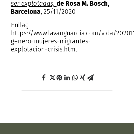
ser explotadas,
de Rosa M. Bosch,
Barcelona,
25/11/2020
Enllaç:
https://www.lavanguardia.com/vida/202011
genero-mujeres-migrantes-
explotacion-crisis.html