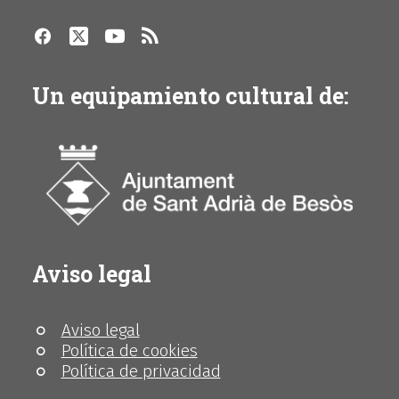
Un equipamiento cultural de:
Aviso legal
Aviso legal
Política de cookies
Política de privacidad