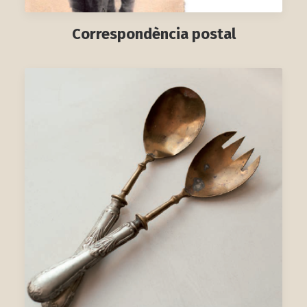
Correspondència postal