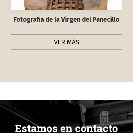
Fotografia de la Virgen del Panecillo
VER MÁS
Estamos en contacto