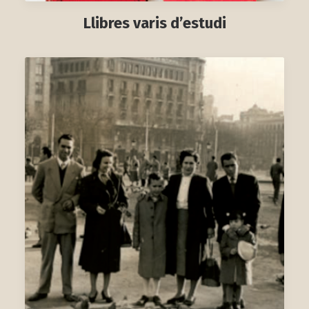
Llibres varis d’estudi