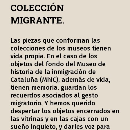
COLECCIÓN
MIGRANTE.
Las piezas que conforman las
colecciones de los museos tienen
vida propia. En el caso de los
objetos del fondo del Museo de
historia de la inmigración de
Cataluña (MhiC), además de vida,
tienen memoria, guardan los
recuerdos asociados al gesto
migratorio. Y hemos querido
despertar los objetos encerrados en
las vitrinas y en las cajas con un
sueño inquieto, y darles voz para