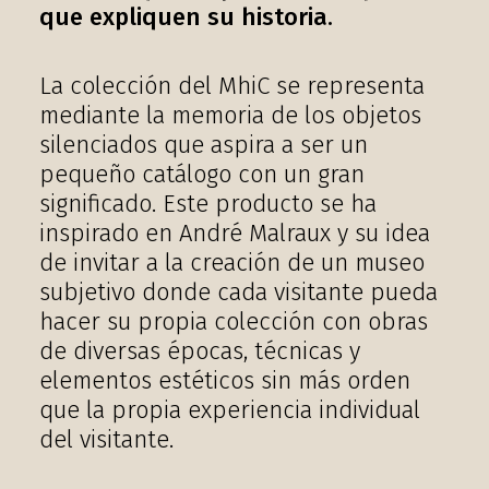
que expliquen su historia.
La colección del MhiC se representa
mediante la memoria de los objetos
silenciados que aspira a ser un
pequeño catálogo con un gran
significado. Este producto se ha
inspirado en André Malraux y su idea
de invitar a la creación de un museo
subjetivo donde cada visitante pueda
hacer su propia colección con obras
de diversas épocas, técnicas y
elementos estéticos sin más orden
que la propia experiencia individual
del visitante.