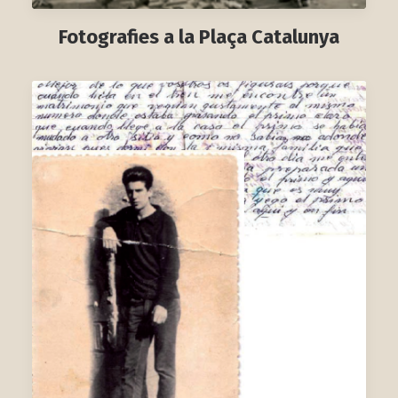
Fotografies a la Plaça Catalunya