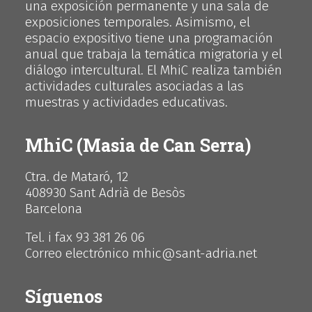
una exposición permanente y una sala de
exposiciones temporales. Asimismo, el
espacio expositivo tiene una programación
anual que trabaja la temática migratoria y el
diálogo intercultural. El MhiC realiza también
actividades culturales asociadas a las
muestras y actividades educativas.
MhiC (Masia de Can Serra)
Ctra. de Mataró, 12
408930 Sant Adrià de Besòs
Barcelona
Tel. i fax 93 381 26 06
Correo electrónico mhic@sant-adria.net
Síguenos