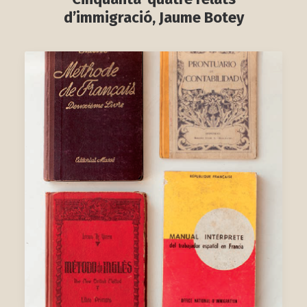
d’immigració, Jaume Botey