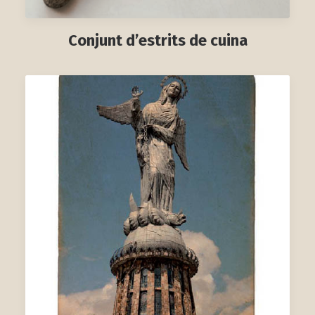
Conjunt d’estrits de cuina