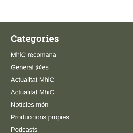
Categories
MhiC recomana
General @es
Actualitat MhiC
Actualitat MhiC
Notícies món
Produccions propies
Podcasts