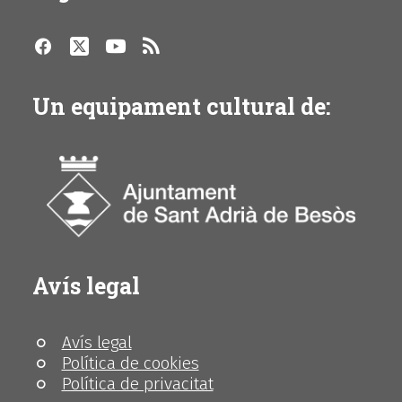
Un equipament cultural de:
Avís legal
Avís legal
Política de cookies
Política de privacitat