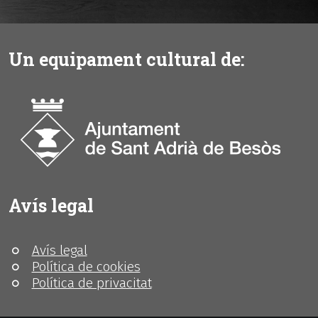
Un equipament cultural de:
Avís legal
Avís legal
Política de cookies
Política de privacitat