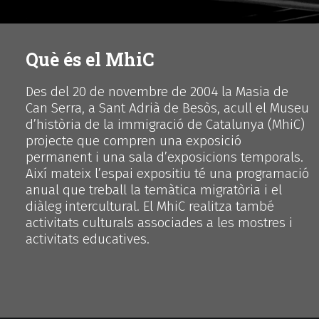
Què és el MhiC
Des del 20 de novembre de 2004 la Masia de
Can Serra, a Sant Adrià de Besòs, acull el Museu
d’història de la immigració de Catalunya (MhiC)
projecte que compren una exposició
permanent i una sala d’exposicions temporals.
Així mateix l’espai expositiu té una programació
anual que treball la temàtica migratòria i el
diàleg intercultural. El MhiC realitza també
activitats culturals associades a les mostres i
activitats educatives.