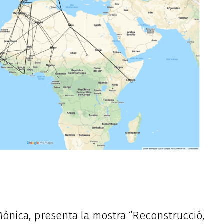
Mònica, presenta la mostra “Reconstrucció,