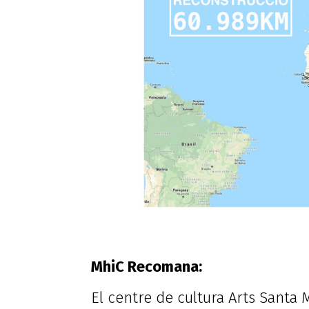
MhiC Recomana:
El centre de cultura Arts Santa 