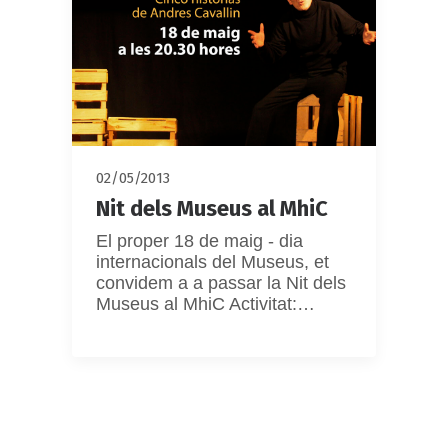
02/05/2013
Nit dels Museus al MhiC
El proper 18 de maig - dia
internacionals del Museus, et
convidem a a passar la Nit dels
Museus al MhiC Activitat:…