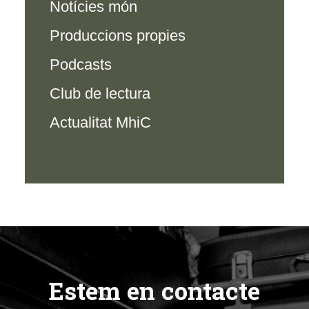
Notícies món
Produccions propies
Podcasts
Club de lectura
Actualitat MhiC
Estem en contacte