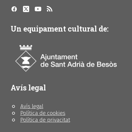
Un equipament cultural de:
Avís legal
Avís legal
Política de cookies
Política de privacitat