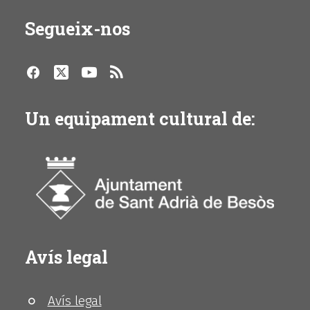
Segueix-nos
Un equipament cultural de:
Avís legal
Avís legal