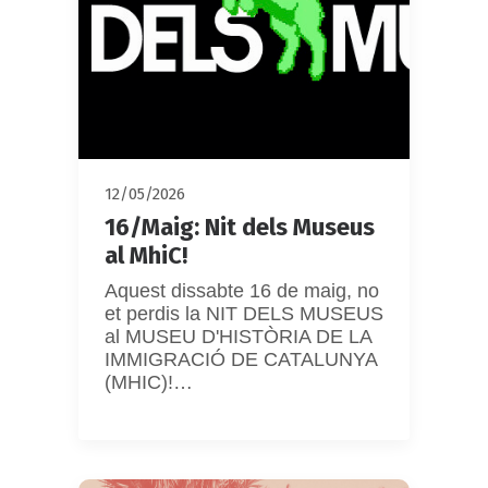
12/05/2026
16/Maig: Nit dels Museus
al MhiC!
Aquest dissabte 16 de maig, no
et perdis la NIT DELS MUSEUS
al MUSEU D'HISTÒRIA DE LA
IMMIGRACIÓ DE CATALUNYA
(MHIC)!…