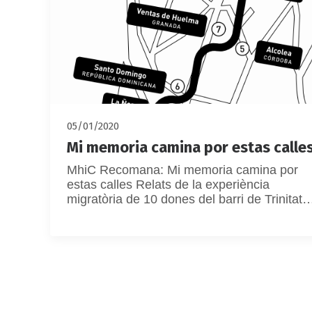
05/01/2020
Mi memoria camina por estas calle
MhiC Recomana: Mi memoria camina por
estas calles Relats de la experiència
migratòria de 10 dones del barri de Trinitat