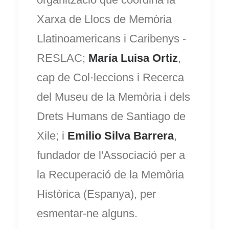
Xarxa de Llocs de Memòria
Llatinoamericans i Caribenys -
RESLAC;
María Luisa Ortiz
,
cap de Col·leccions i Recerca
del Museu de la Memòria i dels
Drets Humans de Santiago de
Xile; i
Emilio Silva Barrera
,
fundador de l'Associació per a
la Recuperació de la Memòria
Històrica (Espanya), per
esmentar-ne alguns.