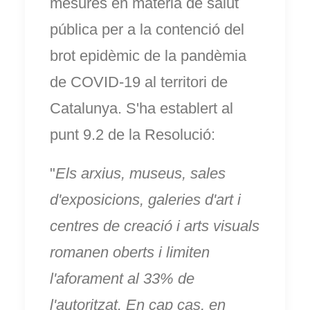
mesures en matèria de salut
pública per a la contenció del
brot epidèmic de la pandèmia
de COVID-19 al territori de
Catalunya. S'ha establert al
punt 9.2 de la Resolució:
"
Els arxius, museus, sales
d'exposicions, galeries d'art i
centres de creació i arts visuals
romanen oberts i limiten
l'aforament al 33% de
l'autoritzat. En cap cas, en