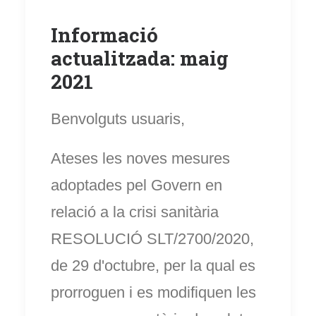
Informació
actualitzada: maig
2021
Benvolguts usuaris,
Ateses les noves mesures
adoptades pel Govern en
relació a la crisi sanitària
RESOLUCIÓ SLT/2700/2020,
de 29 d'octubre, per la qual es
prorroguen i es modifiquen les