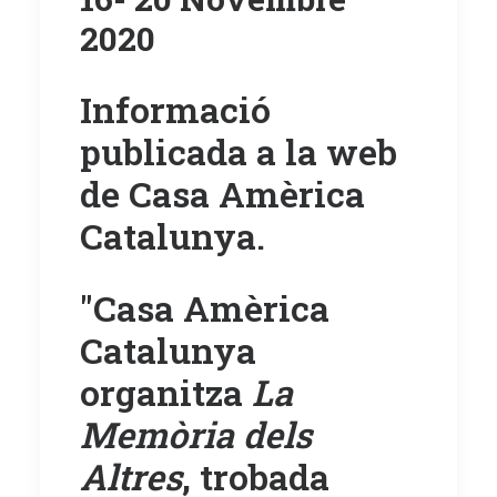
2020
Informació
publicada a la
web
de Casa Amèrica
Catalunya.
"Casa Amèrica
Catalunya
organitza
La
Memòria dels
Altres
, trobada