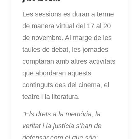
Les sessions es duran a terme
de manera virtual del 17 al 20
de novembre. Al marge de les
taules de debat, les jornades
comptaran amb altres activitats
que abordaran aquests
continguts des del cinema, el
teatre i la literatura.
“Els drets a la memòria, la
veritat i la justícia s’han de
defensar com el que són: