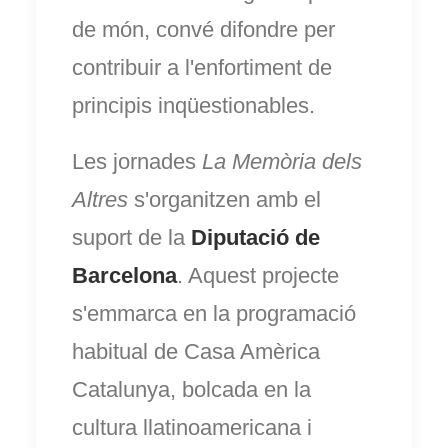
de món, convé difondre per
contribuir a l'enfortiment de
principis inqüestionables.
Les jornades
La Memòria dels
Altres
s'organitzen amb el
suport de la
Diputació de
Barcelona
. Aquest projecte
s'emmarca en la programació
habitual de Casa Amèrica
Catalunya, bolcada en la
cultura llatinoamericana i