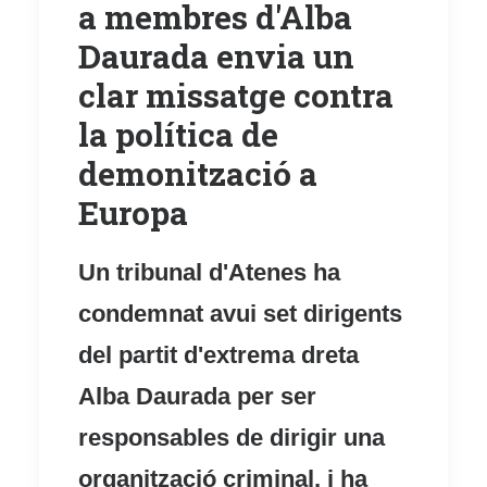
a membres d'Alba
Daurada envia un
clar missatge contra
la política de
demonització a
Europa
Un tribunal d'Atenes ha
condemnat avui set dirigents
del partit d'extrema dreta
Alba Daurada per ser
responsables de dirigir una
organització criminal, i ha