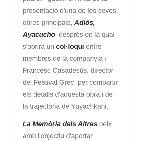
presentació d'una de les seves
obres principals,
Adiós,
Ayacucho
, després de la qual
s'obrirà un
col·loqui
entre
membres de la companyia i
Francesc Casadesús, director
del Festival Grec, per compartir
els detalls d'aquesta obra i de
la trajectòria de Yuyachkani.
La Memòria dels Altres
neix
amb l'objectiu d'aportar