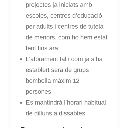
projectes ja iniciats amb
escoles, centres d’educació
per adults i centres de tutela
de menors, com ho hem estat
fent fins ara.
L’aforament tal i com ja s’ha
establert serà de grups
bombolla màxim 12
persones.
Es mantindrà l’horari habitual
de dilluns a dissabtes.