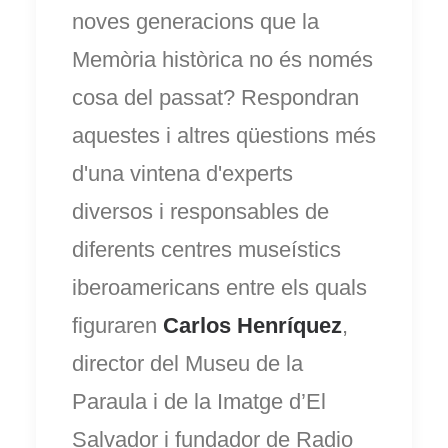
noves generacions que la
Memòria històrica no és només
cosa del passat? Respondran
aquestes i altres qüestions més
d'una vintena d'experts
diversos i responsables de
diferents centres museístics
iberoamericans entre els quals
figuraren
Carlos Henríquez
,
director del Museu de la
Paraula i de la Imatge d’El
Salvador i fundador de Radio