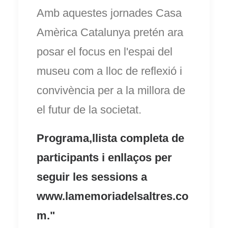
Amb aquestes jornades Casa
Amèrica Catalunya pretén ara
posar el focus en l'espai del
museu com a lloc de reflexió i
convivència per a la millora de
el futur de la societat.
Programa,llista completa de
participants i enllaços per
seguir les sessions a
www.lamemoriadelsaltres.co
m
."