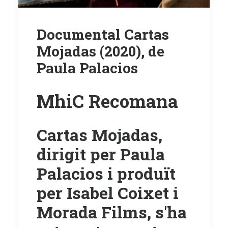
Documental Cartas
Mojadas (2020), de
Paula Palacios
MhiC Recomana
Cartas Mojadas,
dirigit per Paula
Palacios i produït
per Isabel Coixet i
Morada Films, s'ha