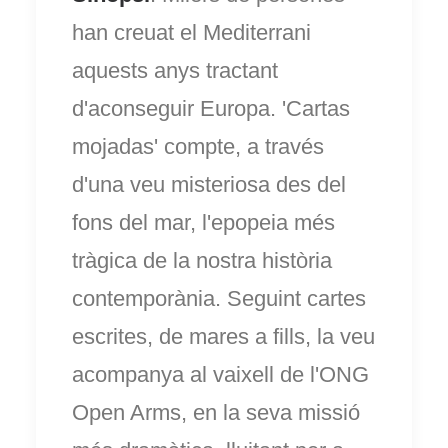
han creuat el Mediterrani
aquests anys tractant
d'aconseguir Europa. 'Cartas
mojadas' compte, a través
d'una veu misteriosa des del
fons del mar, l'epopeia més
tràgica de la nostra història
contemporània. Seguint cartes
escrites, de mares a fills, la veu
acompanya al vaixell de l'ONG
Open Arms, en la seva missió