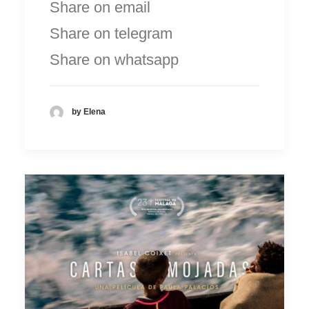
Share on email
Share on telegram
Share on whatsapp
by Elena