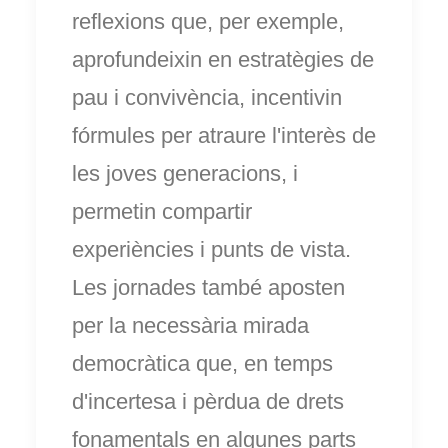
reflexions que, per exemple,
aprofundeixin en estratègies de
pau i convivència, incentivin
fórmules per atraure l'interès de
les joves generacions, i
permetin compartir
experiències i punts de vista.
Les jornades també aposten
per la necessària mirada
democràtica que, en temps
d'incertesa i pèrdua de drets
fonamentals en algunes parts