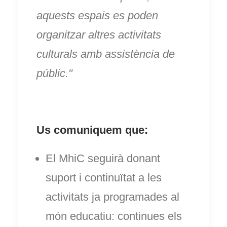
aquests espais es poden
organitzar altres activitats
culturals amb assistència de
públic."
Us comuniquem que:
El MhiC seguirà donant
suport i continuïtat a les
activitats ja programades al
món educatiu: continues els