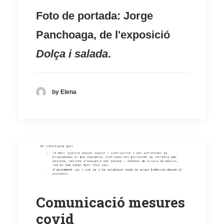
Foto de portada: Jorge
Panchoaga, de l'exposició
Dolça i salada
.
by Elena
Comunicació mesures
covid