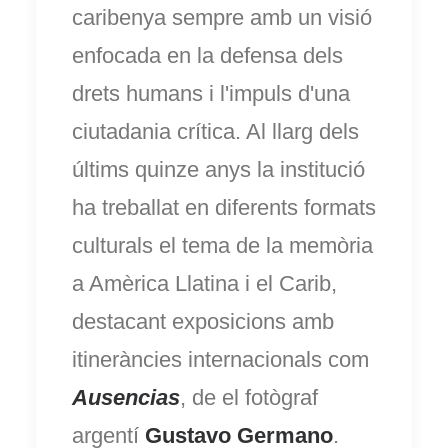
caribenya sempre amb un visió
enfocada en la defensa dels
drets humans i l'impuls d'una
ciutadania crítica. Al llarg dels
últims quinze anys la institució
ha treballat en diferents formats
culturals el tema de la memòria
a Amèrica Llatina i el Carib,
destacant exposicions amb
itineràncies internacionals com
Ausencias
, de el fotògraf
argentí
Gustavo Germano
.