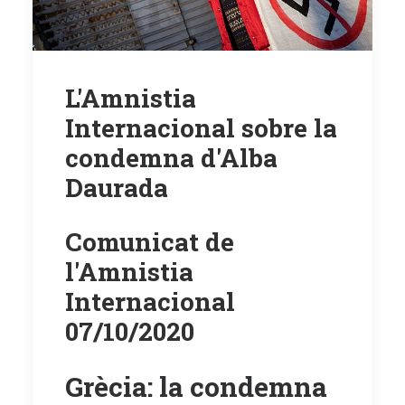
L'Amnistia
Internacional sobre la
condemna d'Alba
Daurada
Comunicat de
l'Amnistia
Internacional
07/10/2020
Grècia: la condemna